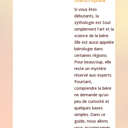
historiques
Si vous êtes
débutants, la
zythologie est tout
simplement l’art et la
science de la bière.
Elle est aussi appelée
biérologie dans
certaines régions.
Pour beaucoup, elle
reste un mystère
réservé aux experts.
Pourtant,
comprendre la bière
ne demande qu’un
peu de curiosité et
quelques bases
simples. Dans ce
guide, nous allons
vous accompagner