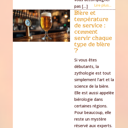
Lire plus...
pas […]
Bière et
température
de service :
comment
servir chaque
type de bière
?
Si vous êtes
débutants, la
zythologie est tout
simplement l’art et la
science de la bière.
Elle est aussi appelée
biérologie dans
certaines régions.
Pour beaucoup, elle
reste un mystère
réservé aux experts.