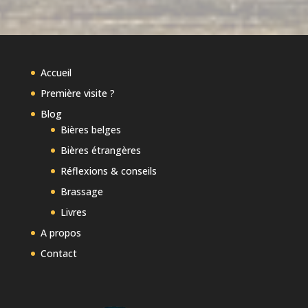
Accueil
Première visite ?
Blog
Bières belges
Bières étrangères
Réflexions & conseils
Brassage
Livres
A propos
Contact