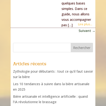
quelques bases
simples. Dans ce
guide, nous allons
vous accompagner
Lire plus...
pas […]
Suivant
→
Articles récents
Zythologie pour débutants : tout ce qu’il faut savoir
sur la bière
Les 10 tendances à suivre dans la bière artisanale
en 2025
Bière artisanale et intelligence artificielle : quand
l’IA révolutionne le brassage