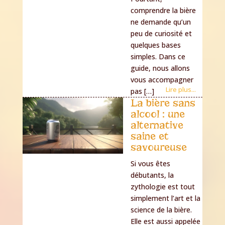
comprendre la bière
ne demande qu’un
peu de curiosité et
quelques bases
simples. Dans ce
guide, nous allons
vous accompagner
Lire plus...
pas […]
La bière sans
alcool : une
alternative
saine et
savoureuse
Si vous êtes
débutants, la
zythologie est tout
simplement l’art et la
science de la bière.
Elle est aussi appelée