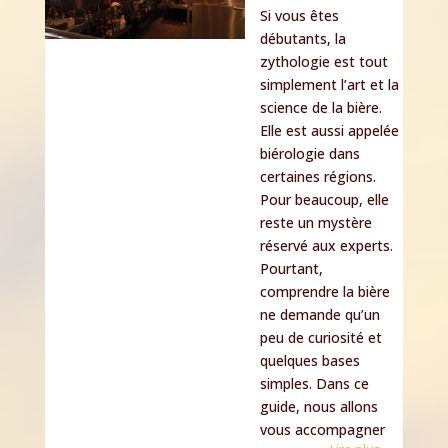
Si vous êtes
débutants, la
zythologie est tout
simplement l’art et la
science de la bière.
Elle est aussi appelée
biérologie dans
certaines régions.
Pour beaucoup, elle
reste un mystère
réservé aux experts.
Pourtant,
comprendre la bière
ne demande qu’un
peu de curiosité et
quelques bases
simples. Dans ce
guide, nous allons
vous accompagner