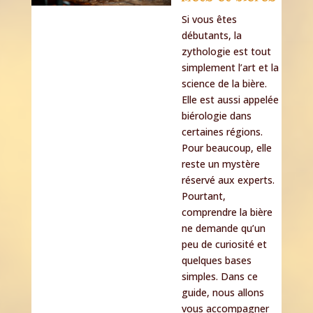
Si vous êtes
débutants, la
zythologie est tout
simplement l’art et la
science de la bière.
Elle est aussi appelée
biérologie dans
certaines régions.
Pour beaucoup, elle
reste un mystère
réservé aux experts.
Pourtant,
comprendre la bière
ne demande qu’un
peu de curiosité et
quelques bases
simples. Dans ce
guide, nous allons
vous accompagner