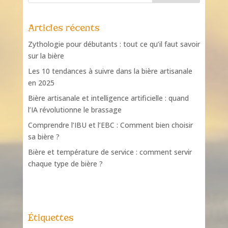
Articles récents
Zythologie pour débutants : tout ce qu’il faut savoir
sur la bière
Les 10 tendances à suivre dans la bière artisanale
en 2025
Bière artisanale et intelligence artificielle : quand
l’IA révolutionne le brassage
Comprendre l’IBU et l’EBC : Comment bien choisir
sa bière ?
Bière et température de service : comment servir
chaque type de bière ?
Étiquettes