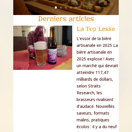
Derniers articles
La Top Lesse
L’essor de la bière
artisanale en 2025 La
bière artisanale en
2025 explose ! Avec
un marché qui devrait
atteindre 117,47
milliards de dollars,
selon Straits
Research, les
brasseurs rivalisent
d’audace. Nouvelles
saveurs, formats
malins, pratiques
écolos : il y a du neuf