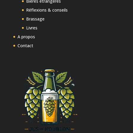
Bières étrangères
Réflexions & conseils
Brassage
Livres
A propos
Contact