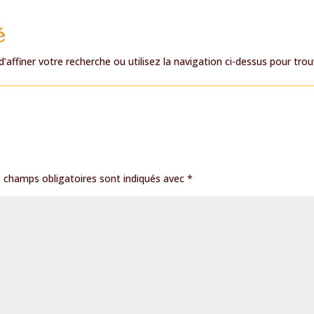
é
affiner votre recherche ou utilisez la navigation ci-dessus pour trou
 champs obligatoires sont indiqués avec
*