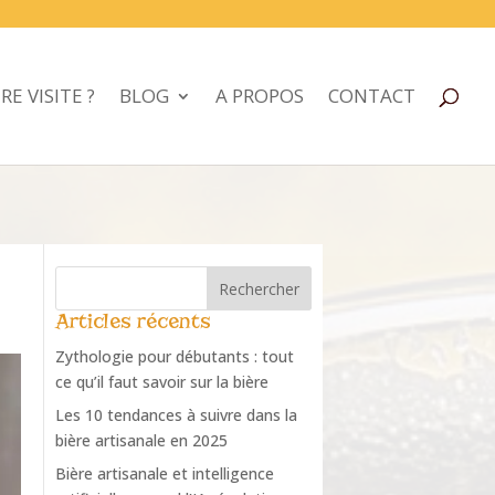
RE VISITE ?
BLOG
A PROPOS
CONTACT
Articles récents
Zythologie pour débutants : tout
ce qu’il faut savoir sur la bière
Les 10 tendances à suivre dans la
bière artisanale en 2025
Bière artisanale et intelligence