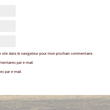
 site dans le navigateur pour mon prochain commentaire.
entaires par e-mail.
es par e-mail.