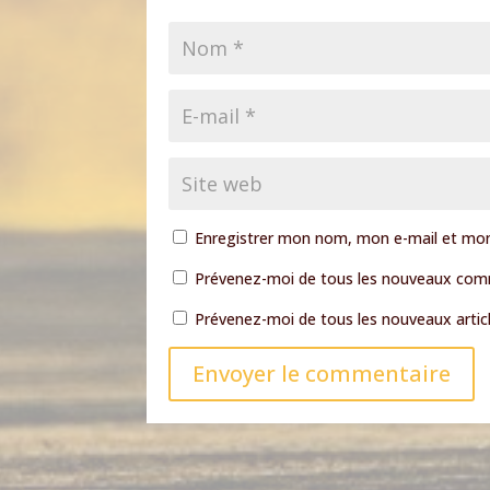
Enregistrer mon nom, mon e-mail et mon
Prévenez-moi de tous les nouveaux comm
Prévenez-moi de tous les nouveaux articl
Envoyer le commentaire