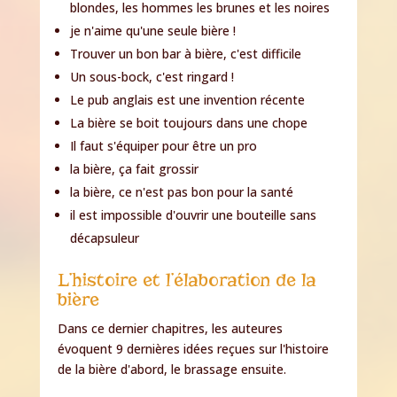
blondes, les hommes les brunes et les noires
je n'aime qu'une seule bière !
Trouver un bon bar à bière, c'est difficile
Un sous-bock, c'est ringard !
Le pub anglais est une invention récente
La bière se boit toujours dans une chope
Il faut s'équiper pour être un pro
la bière, ça fait grossir
la bière, ce n'est pas bon pour la santé
il est impossible d'ouvrir une bouteille sans
décapsuleur
L’histoire et l’élaboration de la
bière
Dans ce dernier chapitres, les auteures
évoquent 9 dernières idées reçues sur l'histoire
de la bière d'abord, le brassage ensuite.