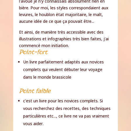
l'avoue je n'y connaissais absolument rien en
bière. Pour moi, les styles correspondaient aux
levures, le houblon état majoritaire, le malt,
aucune idée de ce que ça pouvait être...
Et ainsi, de manière très accessible avec des
illustrations et infographies très bien faites, j'ai
commencé mon initiation.
Point-fort
Un livre parfaitement adaptés aux novices
complets qui veulent débuter leur voyage
dans le monde brassicole
Point faible
c'est un livre pour les novices complets. Si
vous recherchez des recettes, des techniques
particulières etc..., ce livre ne va pas vraiment
vous aider.