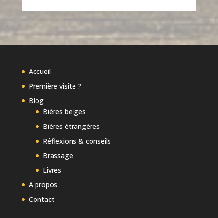
Accueil
Première visite ?
Blog
Bières belges
Bières étrangères
Réflexions & conseils
Brassage
Livres
A propos
Contact