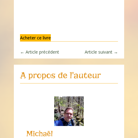
Acheter ce livre
←
Article précédent
Article suivant
→
A propos de l'auteur
Michaël