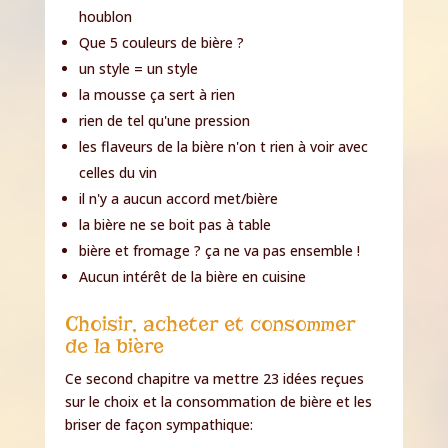
houblon
Que 5 couleurs de bière ?
un style = un style
la mousse ça sert à rien
rien de tel qu'une pression
les flaveurs de la bière n'on t rien à voir avec
celles du vin
il n'y a aucun accord met/bière
la bière ne se boit pas à table
bière et fromage ? ça ne va pas ensemble !
Aucun intérêt de la bière en cuisine
Choisir, acheter et consommer
de la bière
Ce second chapitre va mettre 23 idées reçues
sur le choix et la consommation de bière et les
briser de façon sympathique: