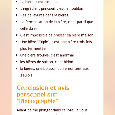
La bière, c'est simple...
L'ingrédient principal, c'est le houblon
Pas de levures dans la bières.
La fermentation de la bière, c'est pareil que
celle du vin
C'est impossible de
brasser sa bière
maison
Une bière "Triple", c'est une bière trois fois
plus fermentée
une bière trouble, c'est anormal
les bières de saison, c'est bidon
la bières, une boisson qui remontent aux
gaulois
Conclusion et avis
personnel sur
"Bierographie"
Avant de me plonger dans ce livre, je vous