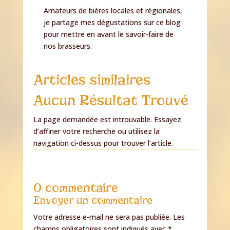
Amateurs de bières locales et régionales,
je partage mes dégustations sur ce blog
pour mettre en avant le savoir-faire de
nos brasseurs.
Articles similaires
Aucun Résultat Trouvé
La page demandée est introuvable. Essayez
d’affiner votre recherche ou utilisez la
navigation ci-dessus pour trouver l’article.
0 commentaire
Envoyer un commentaire
Votre adresse e-mail ne sera pas publiée.
Les
champs obligatoires sont indiqués avec
*