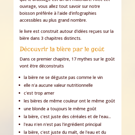
ouvrage, vous allez tout savoir sur notre
boisson préférée à l'aide d'infographies
accessibles au plus grand nombre.
le livre est construit autour d'idées reçues sur la
bière dans 3 chapitres distincts.
Découvrir la bière par le goût
Dans ce premier chapitre, 17 mythes sur le goût
vont être déconstruits
la bière ne se déguste pas comme le vin
elle n'a aucune valeur nutritionnelle
c'est trop amer
les bières de même couleur ont le même goût
une blonde a toujours le même goût
la bière, c'est juste des céréales et de l'eau...
l'eau n'en n'est pas l'ingrédient principal
la bière, c'est juste du malt, de l'eau et du