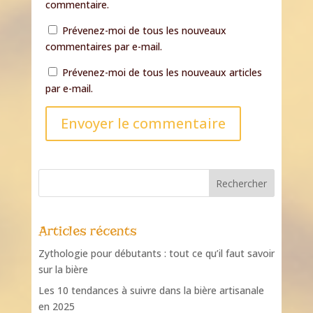
commentaire.
Prévenez-moi de tous les nouveaux
commentaires par e-mail.
Prévenez-moi de tous les nouveaux articles
par e-mail.
Envoyer le commentaire
Articles récents
Zythologie pour débutants : tout ce qu’il faut savoir
sur la bière
Les 10 tendances à suivre dans la bière artisanale
en 2025