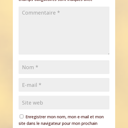
Enregistrer mon nom, mon e-mail et mon
site dans le navigateur pour mon prochain