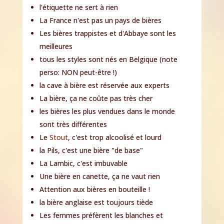
l'étiquette ne sert à rien
La France n'est pas un pays de bières
Les bières trappistes et d'Abbaye sont les
meilleures
tous les styles sont nés en Belgique
(note
perso: NON peut-être !)
la cave à bière est réservée aux experts
La bière, ça ne coûte pas très cher
les bières les plus vendues dans le monde
sont très différentes
Le
Stout
, c'est trop alcoolisé et lourd
la Pils, c'est une bière "de base"
La Lambic, c'est imbuvable
Une bière en canette, ça ne vaut rien
Attention aux bières en bouteille !
la bière anglaise est toujours tiède
Les femmes préfèrent les blanches et