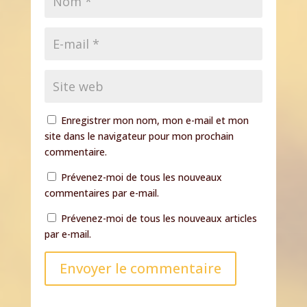
Enregistrer mon nom, mon e-mail et mon
site dans le navigateur pour mon prochain
commentaire.
Prévenez-moi de tous les nouveaux
commentaires par e-mail.
Prévenez-moi de tous les nouveaux articles
par e-mail.
Envoyer le commentaire