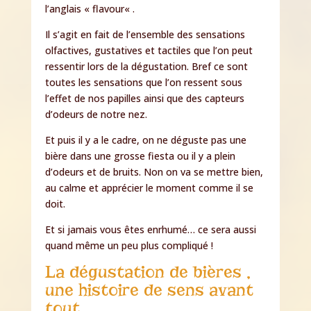
l’anglais «
flavour
« .
Il s’agit en fait de l’ensemble des sensations
olfactives, gustatives et tactiles que l’on peut
ressentir lors de la dégustation. Bref ce sont
toutes les sensations que l’on ressent sous
l’effet de nos papilles ainsi que des capteurs
d’odeurs de notre nez.
Et puis il y a le cadre, on ne déguste pas une
bière dans une grosse fiesta ou il y a plein
d’odeurs et de bruits. Non on va se mettre bien,
au calme et apprécier le moment comme il se
doit.
Et si jamais vous êtes enrhumé… ce sera aussi
quand même un peu plus compliqué !
La dégustation de bières ,
une histoire de sens avant
tout