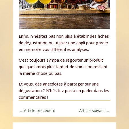
Enfin, n’hésitez pas non plus à établir des fiches
de dégustation ou utiliser une appli pour garder
en mémoire vos différentes analyses.
C’est toujours sympa de regoûter un produit
quelques mois plus tard et de voir si on ressent
la même chose ou pas.
Et vous, des anecdotes à partager sur une
dégustation ? N’hésitez pas à en parler dans les
commentaires !
←
Article précédent
Article suivant
→