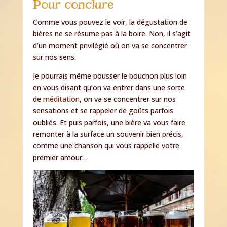
Pour conclure
Comme vous pouvez le voir, la dégustation de
bières ne se résume pas à la boire. Non, il s’agit
d’un moment privilégié où on va se concentrer
sur nos sens.
Je pourrais même pousser le bouchon plus loin
en vous disant qu’on va entrer dans une sorte
de
méditation
, on va se concentrer sur nos
sensations et se rappeler de goûts parfois
oubliés. Et puis parfois, une bière va vous faire
remonter à la surface un souvenir bien précis,
comme une chanson qui vous rappelle votre
premier amour…