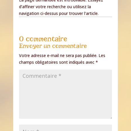
d’affiner votre recherche ou utilisez la
navigation ci-dessus pour trouver l’article.
0 commentaire
Envoyer un commentaire
Votre adresse e-mail ne sera pas publiée.
Les
champs obligatoires sont indiqués avec
*