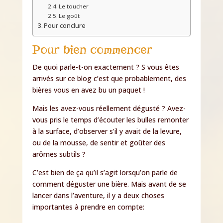
Le toucher
Le goût
Pour conclure
Pour bien commencer
De quoi parle-t-on exactement ? S vous êtes
arrivés sur ce blog c’est que probablement, des
bières vous en avez bu un paquet !
Mais les avez-vous réellement dégusté ? Avez-
vous pris le temps d’écouter les bulles remonter
à la surface, d’observer s’il y avait de la levure,
ou de la mousse, de sentir et goûter des
arômes subtils ?
C’est bien de ça qu’il s’agit lorsqu’on parle de
comment déguster une bière. Mais avant de se
lancer dans l’aventure, il y a deux choses
importantes à prendre en compte: