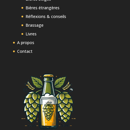
Bières étrangères
Réflexions & conseils
Brassage
Livres
A propos
Contact