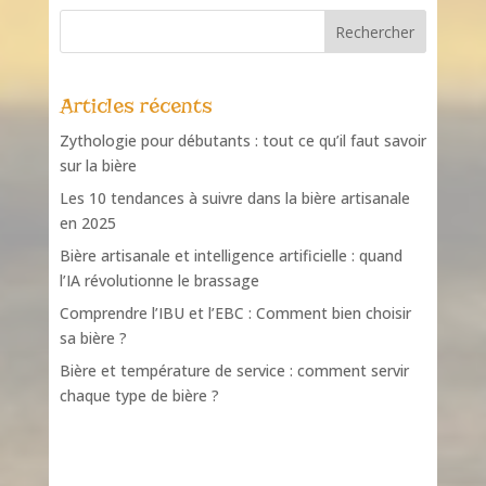
Articles récents
Zythologie pour débutants : tout ce qu’il faut savoir
sur la bière
Les 10 tendances à suivre dans la bière artisanale
en 2025
Bière artisanale et intelligence artificielle : quand
l’IA révolutionne le brassage
Comprendre l’IBU et l’EBC : Comment bien choisir
sa bière ?
Bière et température de service : comment servir
chaque type de bière ?