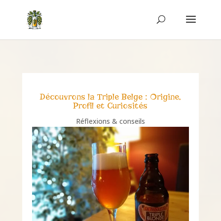
Découvrons la Triple Belge : Origine,
Profil et Curiosités
Réflexions & conseils