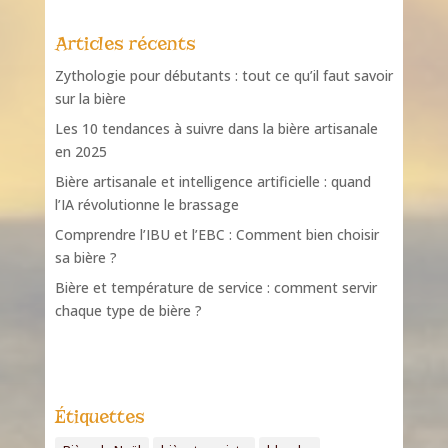
Articles récents
Zythologie pour débutants : tout ce qu’il faut savoir
sur la bière
Les 10 tendances à suivre dans la bière artisanale
en 2025
Bière artisanale et intelligence artificielle : quand
l’IA révolutionne le brassage
Comprendre l’IBU et l’EBC : Comment bien choisir
sa bière ?
Bière et température de service : comment servir
chaque type de bière ?
Étiquettes