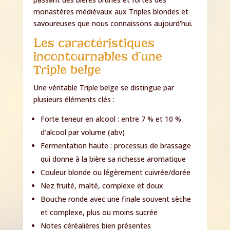
monastères médiévaux aux Triples blondes et
savoureuses que nous connaissons aujourd'hui.
Les caractéristiques
incontournables d’une
Triple belge
Une véritable Triple belge se distingue par
plusieurs éléments clés :
Forte teneur en alcool : entre 7 % et 10 %
d'alcool par volume (abv)
Fermentation haute : processus de brassage
qui donne à la bière sa richesse aromatique
Couleur blonde ou légèrement cuivrée/dorée
Nez fruité, malté, complexe et doux
Bouche ronde avec une finale souvent sèche
et complexe, plus ou moins sucrée
Notes céréalières bien présentes