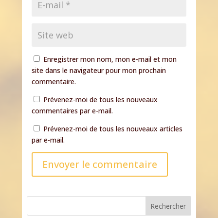
Enregistrer mon nom, mon e-mail et mon
site dans le navigateur pour mon prochain
commentaire.
Prévenez-moi de tous les nouveaux
commentaires par e-mail.
Prévenez-moi de tous les nouveaux articles
par e-mail.
Envoyer le commentaire