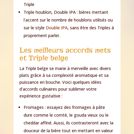
Triple
Triple houblon, Double IPA : bières mettant
l'accent sur le nombre de houblons utilisés ou
sur le style
Double IPA
, sans être des Triples à
proprement parler.
Les meilleurs accords mets
et Triple belge
La Triple belge se marie à merveille avec divers
plats grâce à sa complexité aromatique et sa
puissance en bouche. Voici quelques idées
d'accords culinaires pour sublimer votre
expérience gustative :
Fromages : essayez des fromages à pâte
dure comme le comté, le gouda vieux ou le
cheddar affiné. Aussi, ils contrasteront avec la
douceur de la bière tout en mettant en valeur