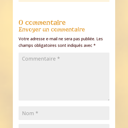
0 commentaire
Envoyer un commentaire
Votre adresse e-mail ne sera pas publiée.
Les
champs obligatoires sont indiqués avec
*