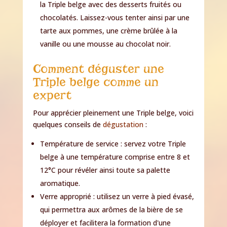
la Triple belge avec des desserts fruités ou
chocolatés. Laissez-vous tenter ainsi par une
tarte aux pommes, une crème brûlée à la
vanille ou une mousse au chocolat noir.
Comment déguster une
Triple belge comme un
expert
Pour apprécier pleinement une Triple belge, voici
quelques conseils de
dégustation
:
Température de service : servez votre Triple
belge à une température comprise entre 8 et
12°C pour révéler ainsi toute sa palette
aromatique.
Verre approprié : utilisez un verre à pied évasé,
qui permettra aux arômes de la bière de se
déployer et facilitera la formation d'une