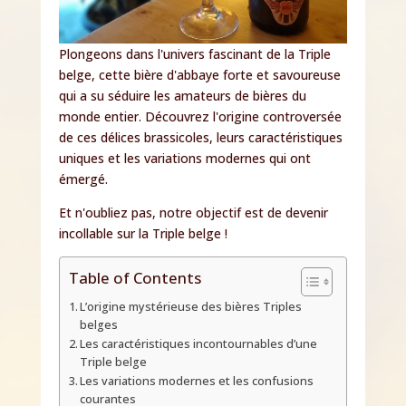
Plongeons dans l'univers fascinant de la Triple
belge, cette bière d'abbaye forte et savoureuse
qui a su séduire les amateurs de bières du
monde entier. Découvrez l'origine controversée
de ces délices brassicoles, leurs caractéristiques
uniques et les variations modernes qui ont
émergé.
Et n'oubliez pas, notre objectif est de devenir
incollable sur la Triple belge !
Table of Contents
L’origine mystérieuse des bières Triples
belges
Les caractéristiques incontournables d’une
Triple belge
Les variations modernes et les confusions
courantes