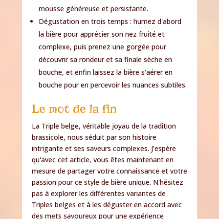
mousse généreuse et persistante.
Dégustation en trois temps : humez d'abord
la bière pour apprécier son nez fruité et
complexe, puis prenez une gorgée pour
découvrir sa rondeur et sa finale sèche en
bouche, et enfin laissez la bière s'aérer en
bouche pour en percevoir les nuances subtiles.
Le mot de la fin
La Triple belge, véritable joyau de la tradition
brassicole, nous séduit par son histoire
intrigante et ses saveurs complexes. J'espère
qu'avec cet article, vous êtes maintenant en
mesure de partager votre connaissance et votre
passion pour ce style de bière unique. N'hésitez
pas à explorer les différentes variantes de
Triples belges et à les déguster en accord avec
des mets savoureux pour une expérience