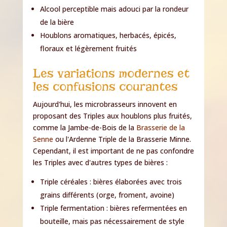
Alcool perceptible mais adouci par la rondeur
de la bière
Houblons aromatiques, herbacés, épicés,
floraux et légèrement fruités
Les variations modernes et
les confusions courantes
Aujourd'hui, les microbrasseurs innovent en
proposant des Triples aux houblons plus fruités,
comme la Jambe-de-Bois de la
Brasserie de la
Senne
ou l'Ardenne Triple de la Brasserie Minne.
Cependant, il est important de ne pas confondre
les Triples avec d'autres types de bières :
Triple céréales : bières élaborées avec trois
grains différents (orge, froment, avoine)
Triple fermentation : bières refermentées en
bouteille, mais pas nécessairement de style