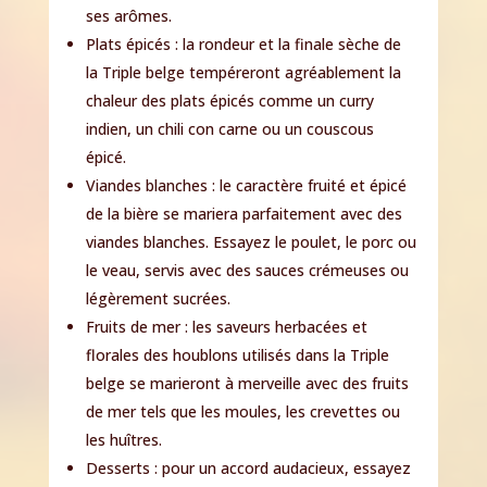
ses arômes.
Plats épicés : la rondeur et la finale sèche de
la Triple belge tempéreront agréablement la
chaleur des plats épicés comme un curry
indien, un chili con carne ou un couscous
épicé.
Viandes blanches : le caractère fruité et épicé
de la bière se mariera parfaitement avec des
viandes blanches. Essayez le poulet, le porc ou
le veau, servis avec des sauces crémeuses ou
légèrement sucrées.
Fruits de mer : les saveurs herbacées et
florales des houblons utilisés dans la Triple
belge se marieront à merveille avec des fruits
de mer tels que les moules, les crevettes ou
les huîtres.
Desserts : pour un accord audacieux, essayez